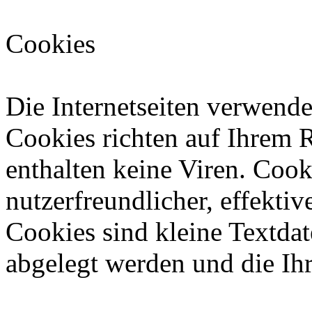
Cookies
Die Internetseiten verwende
Cookies richten auf Ihrem 
enthalten keine Viren. Coo
nutzerfreundlicher, effekti
Cookies sind kleine Textdat
abgelegt werden und die Ihr