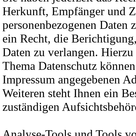
Herkunft, Empfänger und Z
personenbezogenen Daten z
ein Recht, die Berichtigun
Daten zu verlangen. Hierzu
Thema Datenschutz können S
Impressum angegebenen Ad
Weiteren steht Ihnen ein Be
zuständigen Aufsichtsbehör
Analyse-Tools und Tools vo