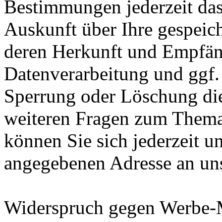
Bestimmungen jederzeit das
Auskunft über Ihre gespeic
deren Herkunft und Empfän
Datenverarbeitung und ggf. 
Sperrung oder Löschung die
weiteren Fragen zum Them
können Sie sich jederzeit u
angegebenen Adresse an un
Widerspruch gegen Werbe-