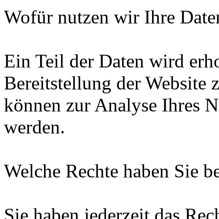
Wofür nutzen wir Ihre Date
Ein Teil der Daten wird erh
Bereitstellung der Website 
können zur Analyse Ihres N
werden.
Welche Rechte haben Sie be
Sie haben jederzeit das Rec