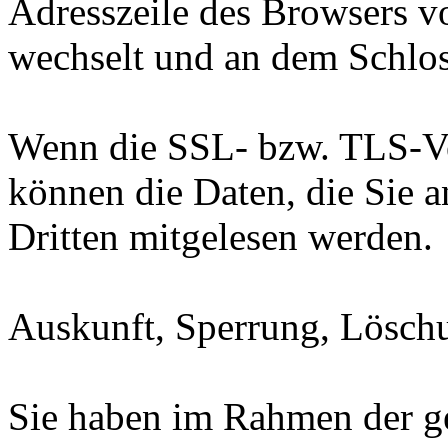
Adresszeile des Browsers von
wechselt und an dem Schlos
Wenn die SSL- bzw. TLS-Ver
können die Daten, die Sie a
Dritten mitgelesen werden.
Auskunft, Sperrung, Lösch
Sie haben im Rahmen der ge