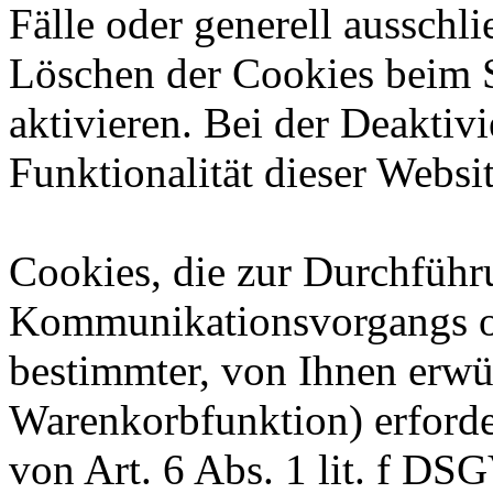
Fälle oder generell ausschl
Löschen der Cookies beim 
aktivieren. Bei der Deaktiv
Funktionalität dieser Websit
Cookies, die zur Durchführ
Kommunikationsvorgangs od
bestimmter, von Ihnen erwü
Warenkorbfunktion) erforde
von Art. 6 Abs. 1 lit. f DS