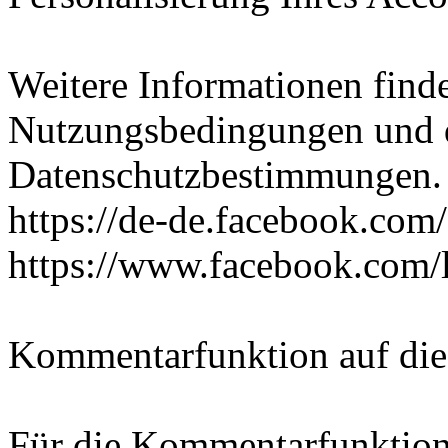
Weitere Informationen find
Nutzungsbedingungen und 
Datenschutzbestimmungen. D
https://de-de.facebook.com
https://www.facebook.com/l
Kommentarfunktion auf die
Für die Kommentarfunktion 