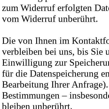
zum Widerruf erfolgten Dat
vom Widerruf unberührt.
Die von Ihnen im Kontaktf
verbleiben bei uns, bis Sie
Einwilligung zur Speicheru
für die Datenspeicherung en
Bearbeitung Ihrer Anfrage)
Bestimmungen – insbesonde
bleiben unberührt.