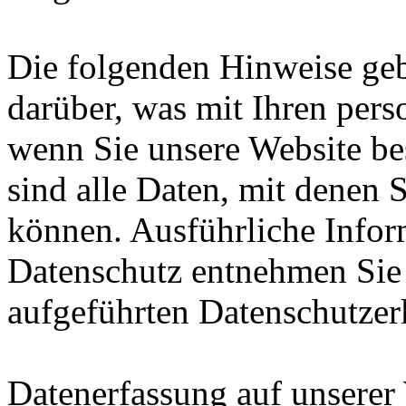
Die folgenden Hinweise geb
darüber, was mit Ihren per
wenn Sie unsere Website b
sind alle Daten, mit denen S
können. Ausführliche Info
Datenschutz entnehmen Sie 
aufgeführten Datenschutzer
Datenerfassung auf unserer