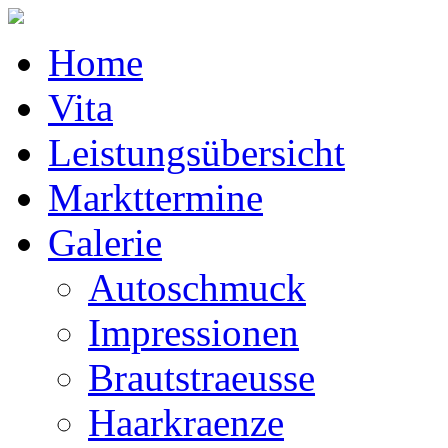
Home
Vita
Leistungsübersicht
Markttermine
Galerie
Autoschmuck
Impressionen
Brautstraeusse
Haarkraenze