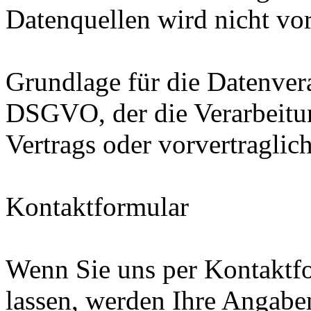
Datenquellen wird nicht v
Grundlage für die Datenverar
DSGVO, der die Verarbeitun
Vertrags oder vorvertraglic
Kontaktformular
Wenn Sie uns per Kontakt
lassen, werden Ihre Angab