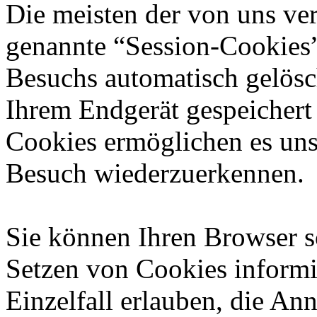
Die meisten der von uns ve
genannte “Session-Cookies”
Besuchs automatisch gelösc
Ihrem Endgerät gespeichert 
Cookies ermöglichen es uns
Besuch wiederzuerkennen.
Sie können Ihren Browser so
Setzen von Cookies informi
Einzelfall erlauben, die A