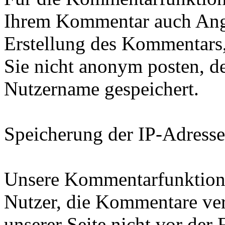
Ihrem Kommentar auch Ang
Erstellung des Kommentars
Sie nicht anonym posten, d
Nutzername gespeichert.
Speicherung der IP-Adresse
Unsere Kommentarfunktion s
Nutzer, die Kommentare ve
unserer Seite nicht vor der