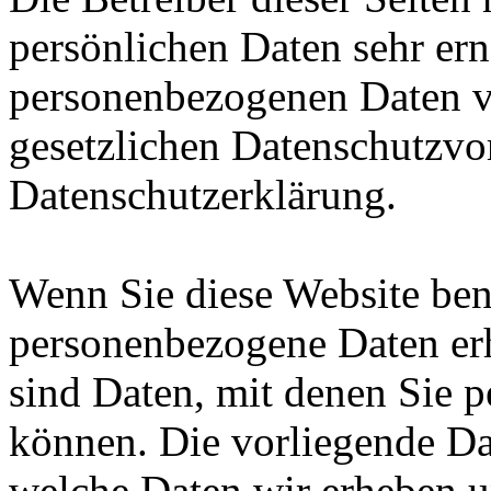
persönlichen Daten sehr ern
personenbezogenen Daten ve
gesetzlichen Datenschutzvor
Datenschutzerklärung.
Wenn Sie diese Website ben
personenbezogene Daten er
sind Daten, mit denen Sie p
können. Die vorliegende Dat
welche Daten wir erheben u