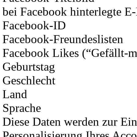
bei Facebook hinterlegte E
Facebook-ID
Facebook-Freundeslisten
Facebook Likes (“Gefällt-
Geburtstag
Geschlecht
Land
Sprache
Diese Daten werden zur Ein
Personalisierung Ihres Acco