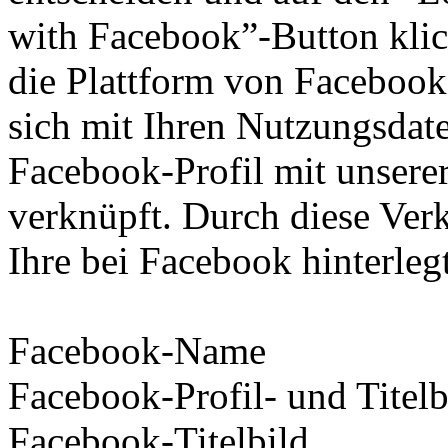
with Facebook”-Button klic
die Plattform von Facebook 
sich mit Ihren Nutzungsdat
Facebook-Profil mit unsere
verknüpft. Durch diese Verk
Ihre bei Facebook hinterleg
Facebook-Name
Facebook-Profil- und Titelb
Facebook-Titelbild