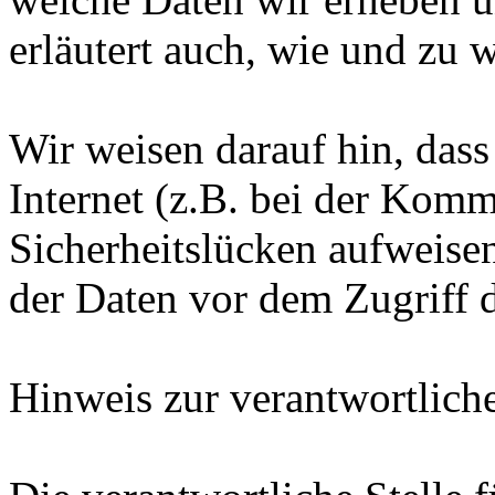
erläutert auch, wie und zu
Wir weisen darauf hin, das
Internet (z.B. bei der Kom
Sicherheitslücken aufweise
der Daten vor dem Zugriff d
Hinweis zur verantwortliche