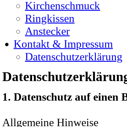
Kirchenschmuck
Ringkissen
Anstecker
Kontakt & Impressum
Datenschutzerklärung
Datenschutzerklärun
1. Datenschutz auf einen B
Allgemeine Hinweise