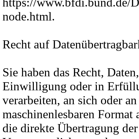
https://www.bfdi.bund.de/D
node.html.
Recht auf Datenübertragbar
Sie haben das Recht, Daten,
Einwilligung oder in Erfüll
verarbeiten, an sich oder a
maschinenlesbaren Format a
die direkte Übertragung de