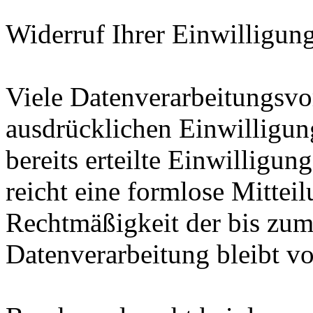
Widerruf Ihrer Einwilligun
Viele Datenverarbeitungsvo
ausdrücklichen Einwilligun
bereits erteilte Einwilligun
reicht eine formlose Mittei
Rechtmäßigkeit der bis zum
Datenverarbeitung bleibt v