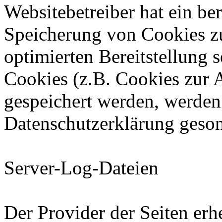
Websitebetreiber hat ein ber
Speicherung von Cookies zu
optimierten Bereitstellung 
Cookies (z.B. Cookies zur A
gespeichert werden, werden 
Datenschutzerklärung geson
Server-Log-Dateien
Der Provider der Seiten erh