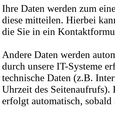
Ihre Daten werden zum eine
diese mitteilen. Hierbei ka
die Sie in ein Kontaktformu
Andere Daten werden autom
durch unsere IT-Systeme erf
technische Daten (z.B. Inte
Uhrzeit des Seitenaufrufs).
erfolgt automatisch, sobald 