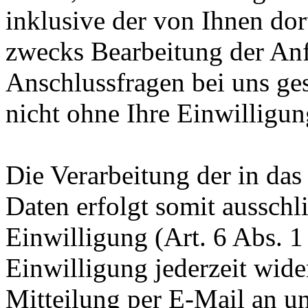
inklusive der von Ihnen do
zwecks Bearbeitung der Anf
Anschlussfragen bei uns ge
nicht ohne Ihre Einwilligun
Die Verarbeitung der in da
Daten erfolgt somit ausschl
Einwilligung (Art. 6 Abs. 1
Einwilligung jederzeit wide
Mitteilung per E-Mail an un