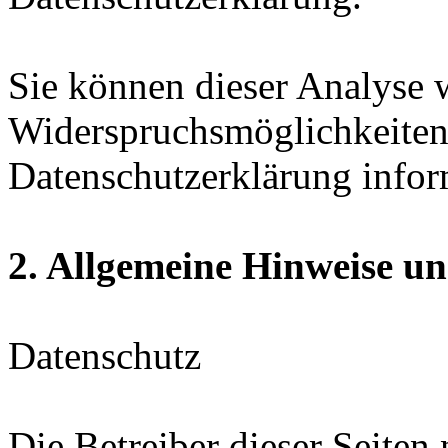
Sie können dieser Analyse 
Widerspruchsmöglichkeiten 
Datenschutzerklärung infor
2. Allgemeine Hinweise un
Datenschutz
Die Betreiber dieser Seiten