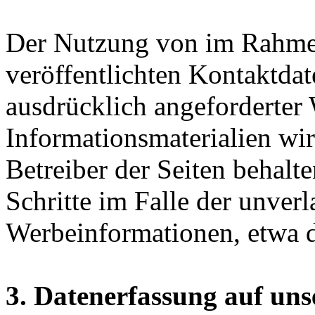
Der Nutzung von im Rahmen
veröffentlichten Kontaktda
ausdrücklich angeforderte
Informationsmaterialien wi
Betreiber der Seiten behalte
Schritte im Falle der unve
Werbeinformationen, etwa 
3. Datenerfassung auf uns