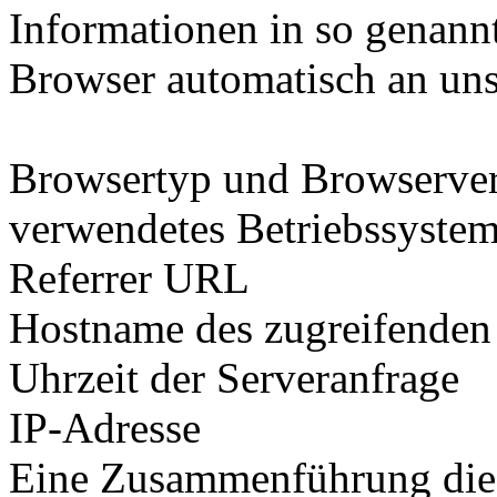
Informationen in so genann
Browser automatisch an uns 
Browsertyp und Browserve
verwendetes Betriebssyste
Referrer URL
Hostname des zugreifenden
Uhrzeit der Serveranfrage
IP-Adresse
Eine Zusammenführung dies