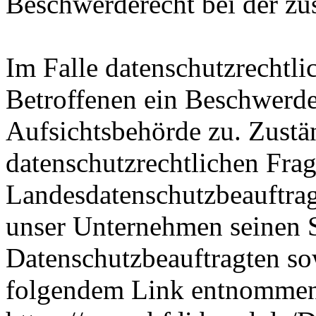
Beschwerderecht bei der zu
Im Falle datenschutzrechtli
Betroffenen ein Beschwerde
Aufsichtsbehörde zu. Zustä
datenschutzrechtlichen Frag
Landesdatenschutzbeauftrag
unser Unternehmen seinen Si
Datenschutzbeauftragten s
folgendem Link entnommen