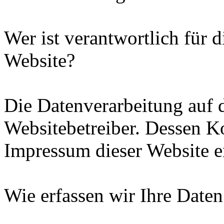
Wer ist verantwortlich für d
Website?
Die Datenverarbeitung auf d
Websitebetreiber. Dessen K
Impressum dieser Website 
Wie erfassen wir Ihre Daten