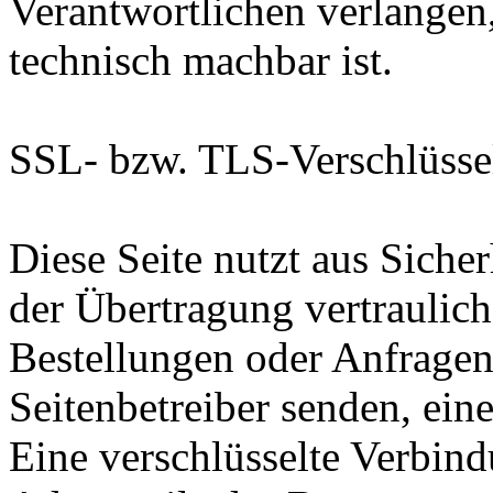
Verantwortlichen verlangen, 
technisch machbar ist.
SSL- bzw. TLS-Verschlüsse
Diese Seite nutzt aus Sich
der Übertragung vertraulich
Bestellungen oder Anfragen,
Seitenbetreiber senden, ei
Eine verschlüsselte Verbind