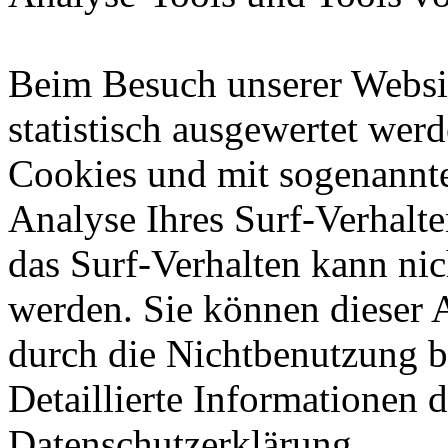
Beim Besuch unserer Websit
statistisch ausgewertet wer
Cookies und mit sogenannt
Analyse Ihres Surf-Verhalte
das Surf-Verhalten kann nic
werden. Sie können dieser 
durch die Nichtbenutzung b
Detaillierte Informationen 
Datenschutzerklärung.